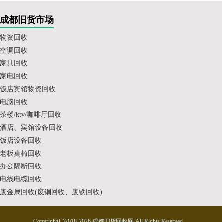
成都旧货市场
物资回收
空调回收
家具回收
家电回收
饭店宾馆物资回收
电脑回收
茶楼/ktv/咖啡厅回收
酒店、宾馆设备回收
饭店设备回收
老板桌椅回收
办公隔断回收
电线电缆回收
废金属回收(废铜回收、废铁回收)
Copyright(C)2018-2026 成都旧货回收网.All Rights Reserved.