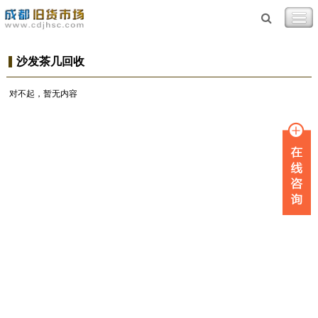
沙发茶几回收
对不起，暂无内容